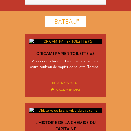
"BATEAU"
ORIGAMI PAPIER TOILETTE #5
Apprenez à faire un bateau en papier sur
votre rouleau de papier de toilette. Temps…
26 MARS 2014
0 COMMENTAIRE
L’HISTOIRE DE LA CHEMISE DU
CAPITAINE