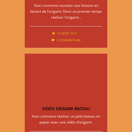
Voici comment raconter une histoire en
faisant de l’origami. Dans un premier temps
réaliser l’origami…
13 AOÛT 2013
0 COMMENTAIRE
VIDÉO ORIGAMI BATEAU
Voici comment réaliser un petit bateau en
papier avec une vidéo d’origami.