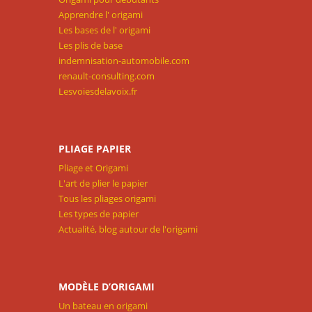
Apprendre l' origami
Les bases de l' origami
Les plis de base
indemnisation-automobile.com
renault-consulting.com
Lesvoiesdelavoix.fr
PLIAGE PAPIER
Pliage et Origami
L'art de plier le papier
Tous les pliages origami
Les types de papier
Actualité, blog autour de l'origami
MODÈLE D’ORIGAMI
Un bateau en origami