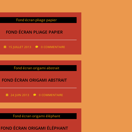
FOND ÉCRAN PLIAGE PAPIER
15 JUILLET 2013
0 COMMENTAIRE
FOND ÉCRAN ORIGAMI ABSTRAIT
24 JUIN 2013
0 COMMENTAIRE
FOND ÉCRAN ORIGAMI ÉLÉPHANT