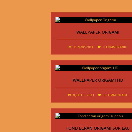
WALLPAPER ORIGAMI
11 MARS 2014
0 COMMENTAIRE
WALLPAPER ORIGAMI HD
8 JUILLET 2013
0 COMMENTAIRE
FOND ÉCRAN ORIGAMI SUR EAU