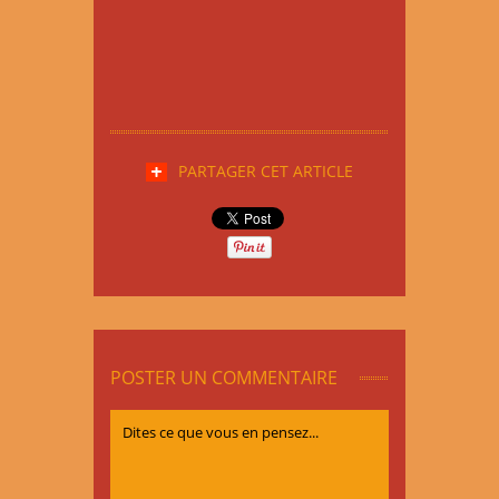
PARTAGER CET ARTICLE
POSTER UN COMMENTAIRE