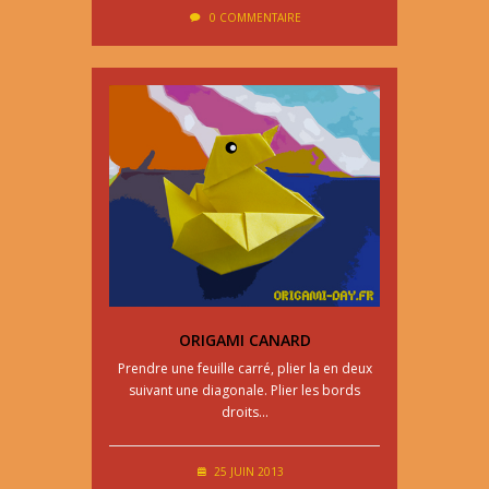
0 COMMENTAIRE
ORIGAMI CANARD
Prendre une feuille carré, plier la en deux
suivant une diagonale. Plier les bords
droits…
25 JUIN 2013