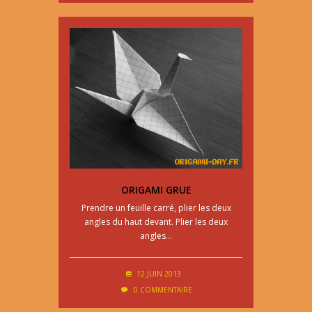
ORIGAMI GRUE
Prendre un feuille carré, plier les deux
angles du haut devant. Plier les deux
angles…
12 JUIN 2013
0 COMMENTAIRE