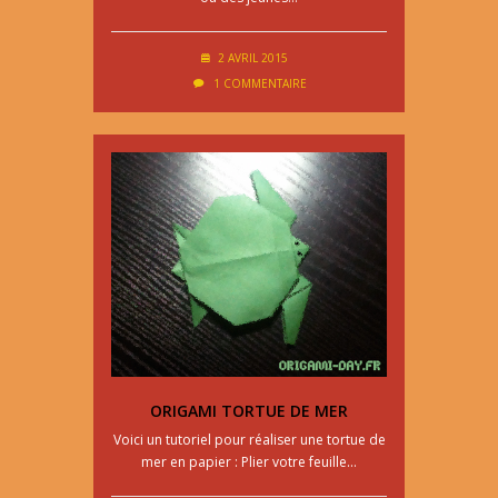
2 AVRIL 2015
1 COMMENTAIRE
ORIGAMI TORTUE DE MER
Voici un tutoriel pour réaliser une tortue de
mer en papier : Plier votre feuille…