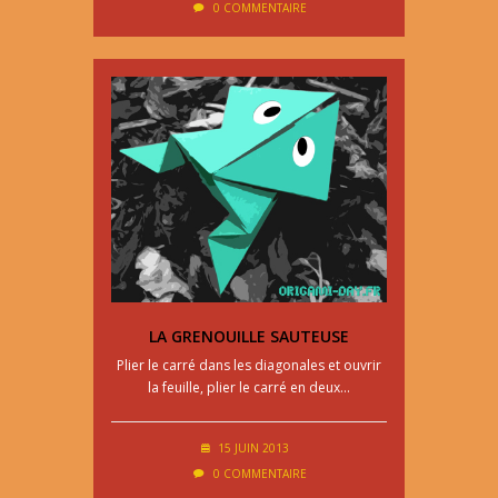
0 COMMENTAIRE
LA GRENOUILLE SAUTEUSE
Plier le carré dans les diagonales et ouvrir
la feuille, plier le carré en deux…
15 JUIN 2013
0 COMMENTAIRE