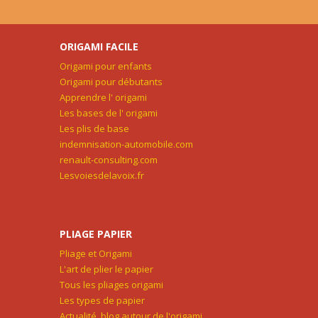
ORIGAMI FACILE
Origami pour enfants
Origami pour débutants
Apprendre l' origami
Les bases de l' origami
Les plis de base
indemnisation-automobile.com
renault-consulting.com
Lesvoiesdelavoix.fr
PLIAGE PAPIER
Pliage et Origami
L'art de plier le papier
Tous les pliages origami
Les types de papier
Actualité, blog autour de l'origami