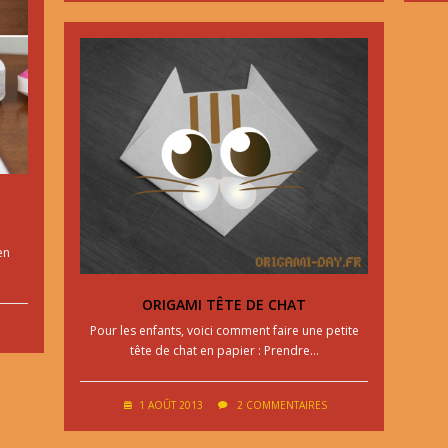
en
ORIGAMI TÊTE DE CHAT
Pour les enfants, voici comment faire une petite
tête de chat en papier : Prendre…
1 AOÛT 2013
2 COMMENTAIRES