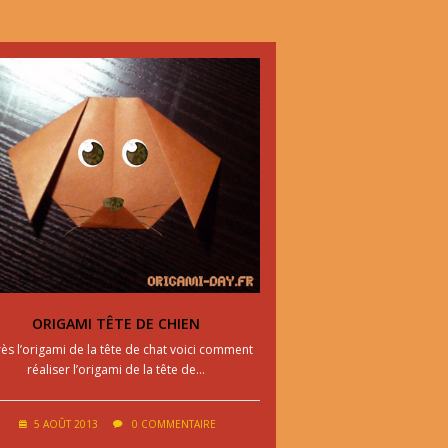
ORIGAMI TÊTE DE CHIEN
ès l’origami de la tête de chat voici comment
réaliser l’origami de la tête de…
5 AOÛT 2013
0 COMMENTAIRE