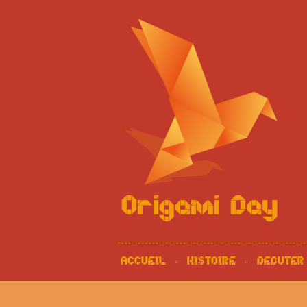
ACCUEIL
HISTOIRE
DEBUTER