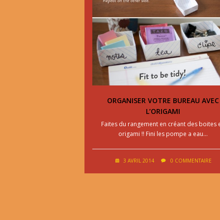
ORGANISER VOTRE BUREAU AVEC
L’ORIGAMI
Faites du rangement en créant des boites 
origami !! Fini les pompe a eau…
3 AVRIL 2014
0 COMMENTAIRE