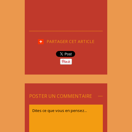
PARTAGER CET ARTICLE
POSTER UN COMMENTAIRE