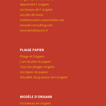
Apprendre l' origami
Les bases de l' origami
Les plis de base
indemnisation-automobile.com
renault-consulting.com
Lesvoiesdelavoix.fr
PLIAGE PAPIER
Pliage et Origami
L'art de plier le papier
Tous les pliages origami
Les types de papier
Actualité, blog autour de l'origami
MODÈLE D’ORIGAMI
Un bateau en origami