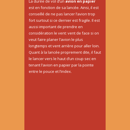
La durée de vol d’un
avion en papier
est en fonction de sa lancée. Ainsi, il est
conseillé de ne pas lancer l’avion trop
fort surtout si ce dernier est fragile. Il est
aussi important de prendre en
considération le vent: vent de face si on
veut faire planer l’avion le plus
longtemps et vent arrière pour aller loin.
Quant à la lancée proprement dite, il faut
le lancer vers le haut d’un coup sec en
tenant l’avion en papier par la pointe
entre le pouce et l’index.