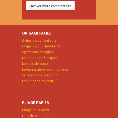
ORIGAMI FACILE
Origami pour enfants
Origami pour débutants
Apprendre l' origami
Les bases de l' origami
Les plis de base
indemnisation-automobile.com
renault-consulting.com
Lesvoiesdelavoix.fr
PLIAGE PAPIER
Pliage et Origami
L'art de plier le papier