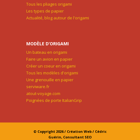
Tous les pliages origami
Les types de papier
Actualité, blog autour de l'origami
MODÈLE D’ORIGAMI
Un bateau en origami
Faire un avion en papier
Créer un coeur en origami
Tous les modèles d'origami
Une grenouille en papier
serviware.fr
atout-voyage.com
Poignées de porte ItalianGrip
© Copyright 2026
/ Création Web
/
Cédric
Guérin
, Consultant SEO