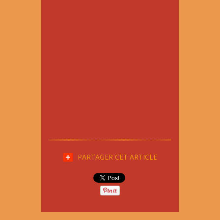
PARTAGER CET ARTICLE