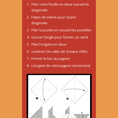
Plier votre feuille en deux suivant la
diagonale
Faites de même pour l’autre
diagonale
Plier la pointe en suivant les pointillés
Ouvrer l’angle pour former un carré
Plier l’origami en deux
soulevez les ailes de chaque côtés
Former le bec du pigeon
L’origami de votre pigeon est terminé