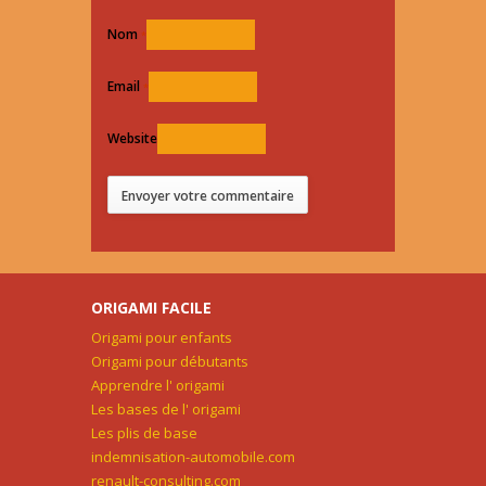
Nom
*
Email
*
Website
ORIGAMI FACILE
Origami pour enfants
Origami pour débutants
Apprendre l' origami
Les bases de l' origami
Les plis de base
indemnisation-automobile.com
renault-consulting.com