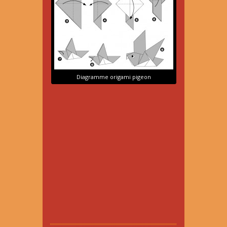
Diagramme origami pigeon