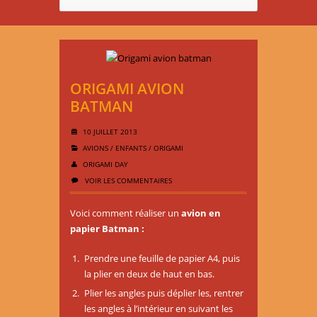
ORIGAMI AVION
BATMAN
10 JUILLET 2013
AVIONS
/
ENFANTS
/
ORIGAMI
ORIGAMI DAY
VOIR LES COMMENTAIRES
Voici comment réaliser un
avion en
papier Batman :
Prendre une feuille de papier A4, puis
la plier en deux de haut en bas.
Plier les angles puis déplier les, rentrer
les angles à l’intérieur en suivant les