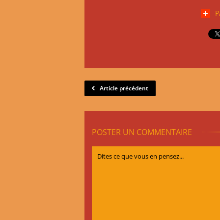
P
Article précédent
POSTER UN COMMENTAIRE