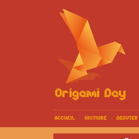
ACCUEIL
HISTOIRE
DEBUTER