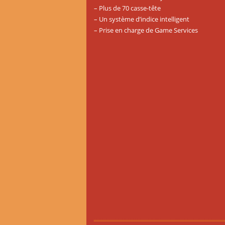
– Plus de 70 casse-tête
– Un système d’indice intelligent
– Prise en charge de Game Services