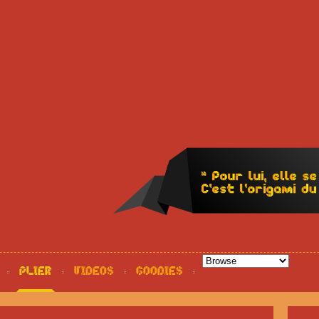
PLIER
VIDEOS
GOODIES